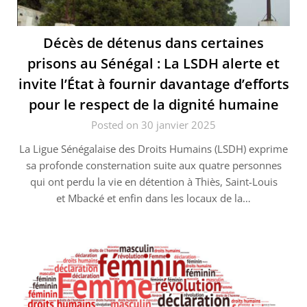
Décès de détenus dans certaines
prisons au Sénégal : La LSDH alerte et
invite l’État à fournir davantage d’efforts
pour le respect de la dignité humaine
Posted on 30 janvier 2025
La Ligue Sénégalaise des Droits Humains (LSDH) exprime
sa profonde consternation suite aux quatre personnes
qui ont perdu la vie en détention à Thiès, Saint-Louis
et Mbacké et enfin dans les locaux de la…