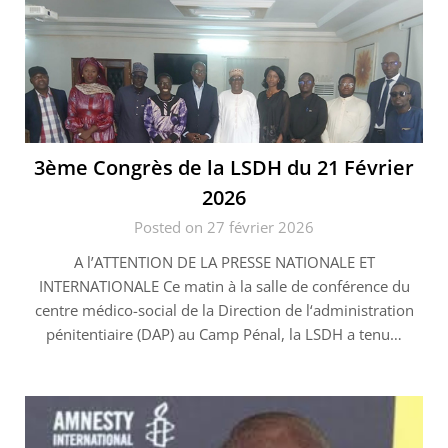
3ème Congrès de la LSDH du 21 Février
2026
Posted on 27 février 2026
A l’ATTENTION DE LA PRESSE NATIONALE ET
INTERNATIONALE Ce matin à la salle de conférence du
centre médico-social de la Direction de l‘administration
pénitentiaire (DAP) au Camp Pénal, la LSDH a tenu…