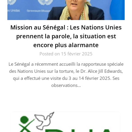
Mission au Sénégal : Les Nations Unies
prennent la parole, la situation est
encore plus alarmante
Posted on 15 février 2025
Le Sénégal a récemment accueilli la rapporteuse spéciale
des Nations Unies sur la torture, le Dr. Alice Jill Edwards,
qui a effectué une visite du 3 au 14 février 2025. Ses
observations…