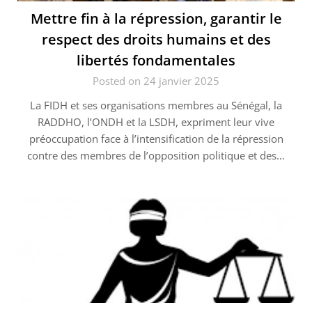
Mettre fin à la répression, garantir le
respect des droits humains et des
libertés fondamentales
Posted on 24 janvier 2025
La FIDH et ses organisations membres au Sénégal, la
RADDHO, l’ONDH et la LSDH, expriment leur vive
préoccupation face à l’intensification de la répression
contre des membres de l’opposition politique et des…