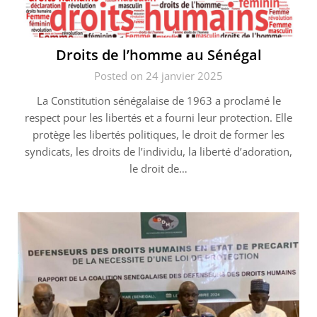
Droits de l’homme au Sénégal
Posted on 24 janvier 2025
La Constitution sénégalaise de 1963 a proclamé le
respect pour les libertés et a fourni leur protection. Elle
protège les libertés politiques, le droit de former les
syndicats, les droits de l’individu, la liberté d’adoration,
le droit de…