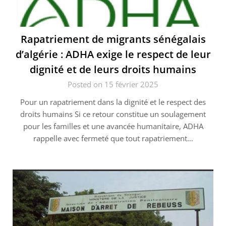
Rapatriement de migrants sénégalais
d’algérie : ADHA exige le respect de leur
dignité et de leurs droits humains
Posted on 15 février 2025
Pour un rapatriement dans la dignité et le respect des
droits humains Si ce retour constitue un soulagement
pour les familles et une avancée humanitaire, ADHA
rappelle avec fermeté que tout rapatriement…