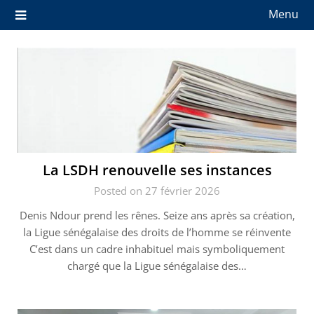
Menu
La LSDH renouvelle ses instances
Posted on 27 février 2026
Denis Ndour prend les rênes. Seize ans après sa création,
la Ligue sénégalaise des droits de l’homme se réinvente
C’est dans un cadre inhabituel mais symboliquement
chargé que la Ligue sénégalaise des…