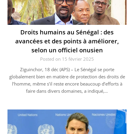
Droits humains au Sénégal : des
avancées et des points à améliorer,
selon un officiel onusien
Posted on 15 février 2025
Ziguinchor, 18 déc (APS) – Le Sénégal se porte
globalement bien en matière de protection des droits de
l’homme, même s’il reste encore beaucoup d’efforts à
faire dans divers domaines, a indiqué,…