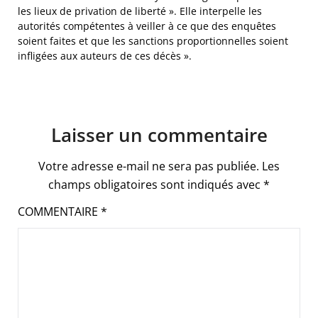
les lieux de privation de liberté ». Elle interpelle les
autorités compétentes à veiller à ce que des enquêtes
soient faites et que les sanctions proportionnelles soient
infligées aux auteurs de ces décès ».
Laisser un commentaire
Votre adresse e-mail ne sera pas publiée.
Les
champs obligatoires sont indiqués avec
*
COMMENTAIRE
*