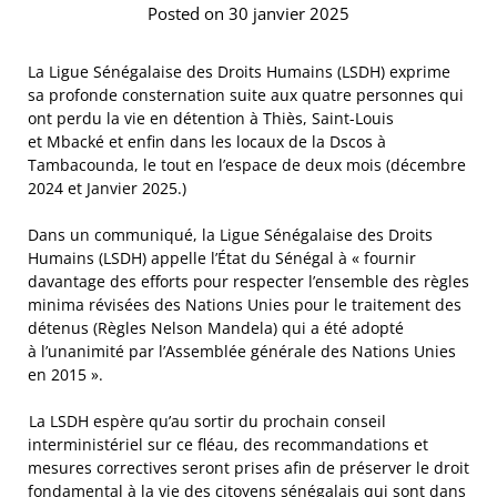
Posted on 30 janvier 2025
La Ligue Sénégalaise des Droits Humains (LSDH) exprime
sa profonde consternation suite aux quatre personnes qui
ont perdu la vie en détention à Thiès, Saint-Louis
et Mbacké et enfin dans les locaux de la Dscos à
Tambacounda, le tout en l’espace de deux mois (décembre
2024 et Janvier 2025.)
Dans un communiqué, la Ligue Sénégalaise des Droits
Humains (LSDH) appelle l’État du Sénégal à « fournir
davantage des efforts pour respecter l’ensemble des règles
minima révisées des Nations Unies pour le traitement des
détenus (Règles Nelson Mandela) qui a été adopté
à l’unanimité par l’Assemblée générale des Nations Unies
en 2015 ».
La LSDH espère qu’au sortir du prochain conseil
interministériel sur ce fléau, des recommandations et
mesures correctives seront prises afin de préserver le droit
fondamental à la vie des citoyens sénégalais qui sont dans