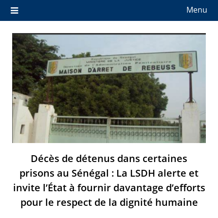
Menu
Décès de détenus dans certaines
prisons au Sénégal : La LSDH alerte et
invite l’État à fournir davantage d’efforts
pour le respect de la dignité humaine