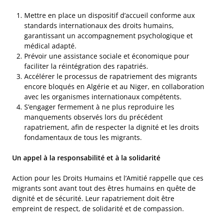
Mettre en place un dispositif d’accueil conforme aux
standards internationaux des droits humains,
garantissant un accompagnement psychologique et
médical adapté.
Prévoir une assistance sociale et économique pour
faciliter la réintégration des rapatriés.
Accélérer le processus de rapatriement des migrants
encore bloqués en Algérie et au Niger, en collaboration
avec les organismes internationaux compétents.
S’engager fermement à ne plus reproduire les
manquements observés lors du précédent
rapatriement, afin de respecter la dignité et les droits
fondamentaux de tous les migrants.
Un appel à la responsabilité et à la solidarité
Action pour les Droits Humains et l’Amitié rappelle que ces
migrants sont avant tout des êtres humains en quête de
dignité et de sécurité. Leur rapatriement doit être
empreint de respect, de solidarité et de compassion.