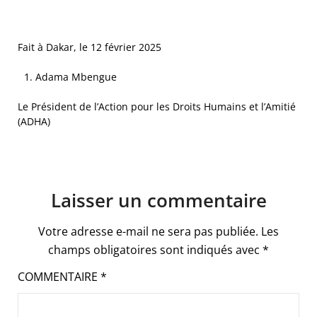
Fait à Dakar, le 12 février 2025
Adama Mbengue
Le Président de l’Action pour les Droits Humains et l’Amitié
(ADHA)
Laisser un commentaire
Votre adresse e-mail ne sera pas publiée.
Les
champs obligatoires sont indiqués avec
*
COMMENTAIRE
*