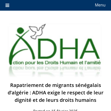
Menu
Rapatriement de migrants sénégalais
d’algérie : ADHA exige le respect de leur
dignité et de leurs droits humains
Posted on 15 février 2025