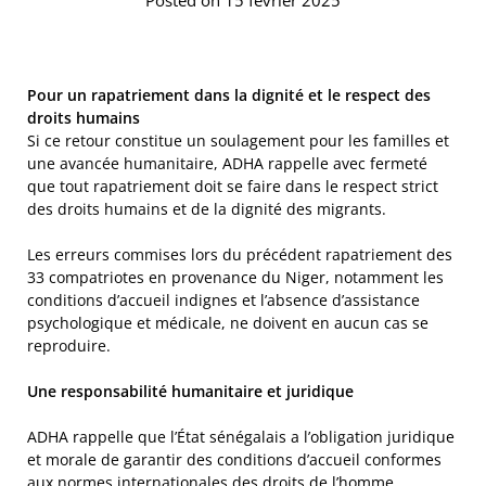
Pour un rapatriement dans la dignité et le respect des
droits humains
Si ce retour constitue un soulagement pour les familles et
une avancée humanitaire, ADHA rappelle avec fermeté
que tout rapatriement doit se faire dans le respect strict
des droits humains et de la dignité des migrants.
Les erreurs commises lors du précédent rapatriement des
33 compatriotes en provenance du Niger, notamment les
conditions d’accueil indignes et l’absence d’assistance
psychologique et médicale, ne doivent en aucun cas se
reproduire.
Une responsabilité humanitaire et juridique
ADHA rappelle que l’État sénégalais a l’obligation juridique
et morale de garantir des conditions d’accueil conformes
aux normes internationales des droits de l’homme,