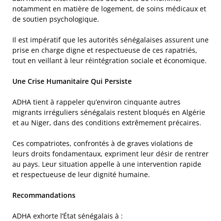
notamment en matière de logement, de soins médicaux et
de soutien psychologique.
Il est impératif que les autorités sénégalaises assurent une
prise en charge digne et respectueuse de ces rapatriés,
tout en veillant à leur réintégration sociale et économique.
Une Crise Humanitaire Qui Persiste
ADHA tient à rappeler qu’environ cinquante autres
migrants irréguliers sénégalais restent bloqués en Algérie
et au Niger, dans des conditions extrêmement précaires.
Ces compatriotes, confrontés à de graves violations de
leurs droits fondamentaux, expriment leur désir de rentrer
au pays. Leur situation appelle à une intervention rapide
et respectueuse de leur dignité humaine.
Recommandations
ADHA exhorte l’État sénégalais à :