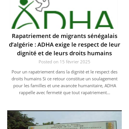
Rapatriement de migrants sénégalais
d’algérie : ADHA exige le respect de leur
dignité et de leurs droits humains
Posted on 15 février 2025
Pour un rapatriement dans la dignité et le respect des
droits humains Si ce retour constitue un soulagement
pour les familles et une avancée humanitaire, ADHA
rappelle avec fermeté que tout rapatriement…