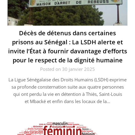
Décès de détenus dans certaines
prisons au Sénégal : La LSDH alerte et
invite l’État à fournir davantage d’efforts
pour le respect de la dignité humaine
Posted on 30 janvier 2025
La Ligue Sénégalaise des Droits Humains (LSDH) exprime
sa profonde consternation suite aux quatre personnes
qui ont perdu la vie en détention à Thiès, Saint-Louis
et Mbacké et enfin dans les locaux de la…