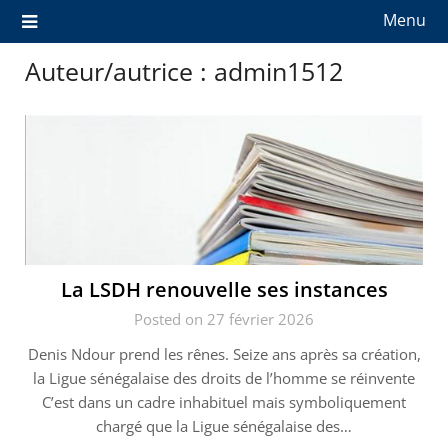
Menu
Auteur/autrice :
admin1512
La LSDH renouvelle ses instances
Posted on 27 février 2026
Denis Ndour prend les rênes. Seize ans après sa création,
la Ligue sénégalaise des droits de l’homme se réinvente
C’est dans un cadre inhabituel mais symboliquement
chargé que la Ligue sénégalaise des…