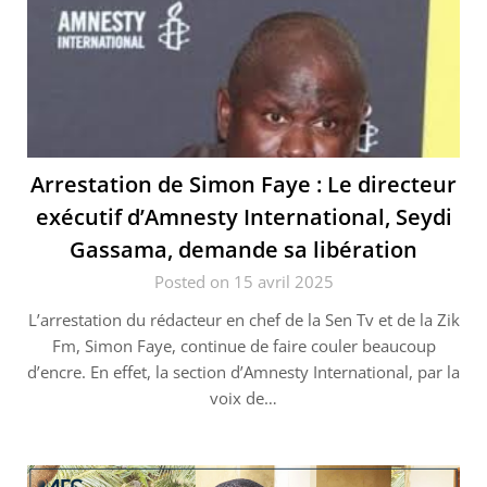
Arrestation de Simon Faye : Le directeur
exécutif d’Amnesty International, Seydi
Gassama, demande sa libération
Posted on 15 avril 2025
L’arrestation du rédacteur en chef de la Sen Tv et de la Zik
Fm, Simon Faye, continue de faire couler beaucoup
d’encre. En effet, la section d’Amnesty International, par la
voix de…