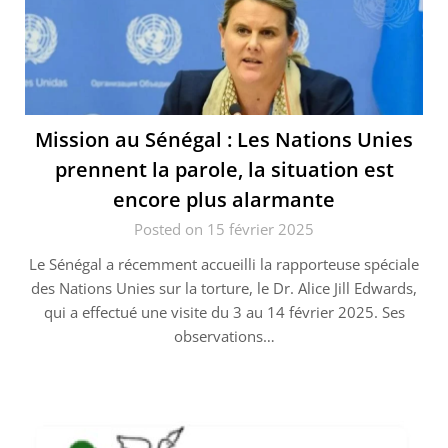
Mission au Sénégal : Les Nations Unies
prennent la parole, la situation est
encore plus alarmante
Posted on 15 février 2025
Le Sénégal a récemment accueilli la rapporteuse spéciale
des Nations Unies sur la torture, le Dr. Alice Jill Edwards,
qui a effectué une visite du 3 au 14 février 2025. Ses
observations…