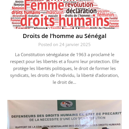
Droits de l’homme au Sénégal
Posted on 24 janvier 2025
La Constitution sénégalaise de 1963 a proclamé le
respect pour les libertés et a fourni leur protection. Elle
protège les libertés politiques, le droit de former les
syndicats, les droits de l’individu, la liberté d’adoration,
le droit de…