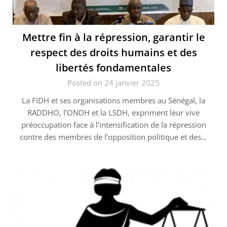
Mettre fin à la répression, garantir le
respect des droits humains et des
libertés fondamentales
Posted on 24 janvier 2025
La FIDH et ses organisations membres au Sénégal, la
RADDHO, l’ONDH et la LSDH, expriment leur vive
préoccupation face à l’intensification de la répression
contre des membres de l’opposition politique et des…