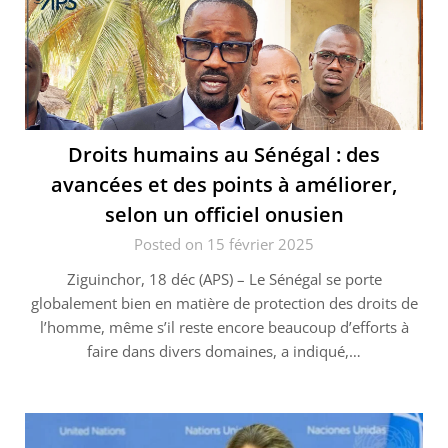
Droits humains au Sénégal : des
avancées et des points à améliorer,
selon un officiel onusien
Posted on 15 février 2025
Ziguinchor, 18 déc (APS) – Le Sénégal se porte
globalement bien en matière de protection des droits de
l’homme, même s’il reste encore beaucoup d’efforts à
faire dans divers domaines, a indiqué,…