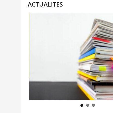
ACTUALITES