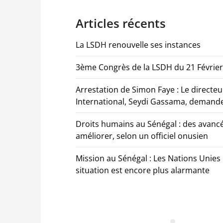
Articles récents
La LSDH renouvelle ses instances
3ème Congrès de la LSDH du 21 Février
Arrestation de Simon Faye : Le directeu
International, Seydi Gassama, demande
Droits humains au Sénégal : des avancé
améliorer, selon un officiel onusien
Mission au Sénégal : Les Nations Unies 
situation est encore plus alarmante