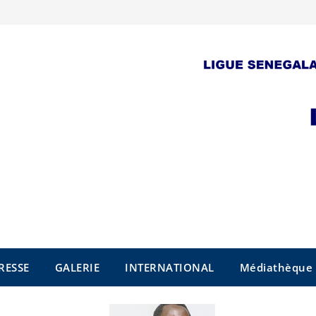
RESSE
GALERIE
INTERNATIONAL
Médiathèque