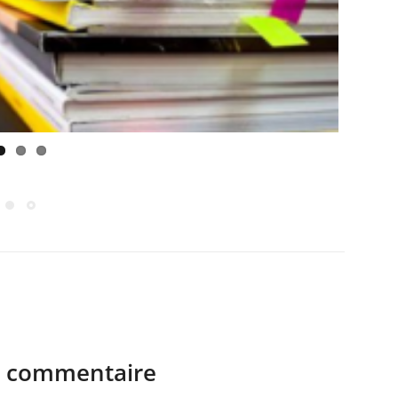
n commentaire