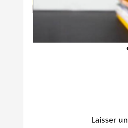
Laisser u