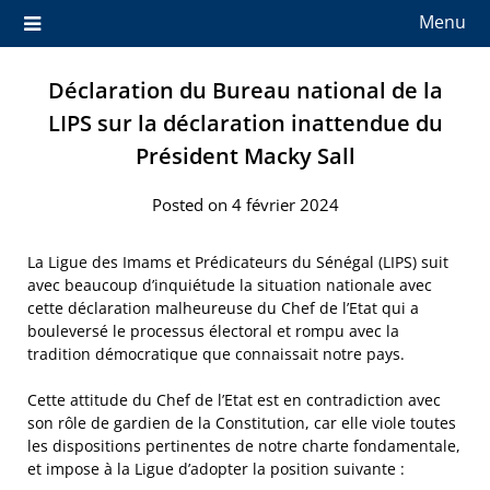
Menu
Déclaration du Bureau national de la
LIPS sur la déclaration inattendue du
Président Macky Sall
Posted on 4 février 2024
La Ligue des Imams et Prédicateurs du Sénégal (LIPS) suit
avec beaucoup d’inquiétude la situation nationale avec
cette déclaration malheureuse du Chef de l’Etat qui a
bouleversé le processus électoral et rompu avec la
tradition démocratique que connaissait notre pays.
Cette attitude du Chef de l’Etat est en contradiction avec
son rôle de gardien de la Constitution, car elle viole toutes
les dispositions pertinentes de notre charte fondamentale,
et impose à la Ligue d’adopter la position suivante :