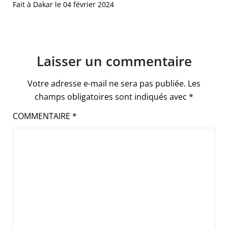
Fait à Dakar le 04 février 2024
Laisser un commentaire
Votre adresse e-mail ne sera pas publiée.
Les
champs obligatoires sont indiqués avec
*
COMMENTAIRE
*