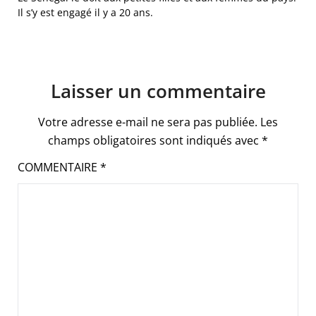
Il s’y est engagé il y a 20 ans.
Laisser un commentaire
Votre adresse e-mail ne sera pas publiée.
Les
champs obligatoires sont indiqués avec
*
COMMENTAIRE
*