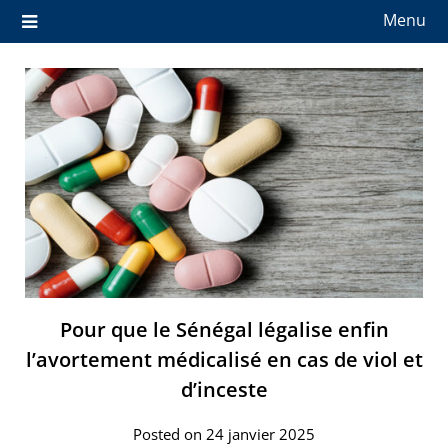
Menu
Pour que le Sénégal légalise enfin
l’avortement médicalisé en cas de viol et
d’inceste
Posted on 24 janvier 2025