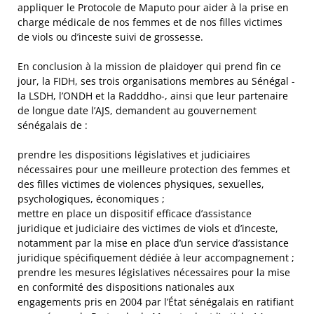
appliquer le Protocole de Maputo pour aider à la prise en
charge médicale de nos femmes et de nos filles victimes
de viols ou d’inceste suivi de grossesse.
En conclusion à la mission de plaidoyer qui prend fin ce
jour, la FIDH, ses trois organisations membres au Sénégal -
la LSDH, l’ONDH et la Radddho-, ainsi que leur partenaire
de longue date l’AJS, demandent au gouvernement
sénégalais de :
prendre les dispositions législatives et judiciaires
nécessaires pour une meilleure protection des femmes et
des filles victimes de violences physiques, sexuelles,
psychologiques, économiques ;
mettre en place un dispositif efficace d’assistance
juridique et judiciaire des victimes de viols et d’inceste,
notamment par la mise en place d’un service d’assistance
juridique spécifiquement dédiée à leur accompagnement ;
prendre les mesures législatives nécessaires pour la mise
en conformité des dispositions nationales aux
engagements pris en 2004 par l’État sénégalais en ratifiant