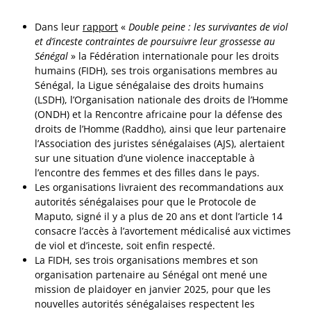
Dans leur
rapport
«
Double peine : les survivantes de viol
et d’inceste contraintes de poursuivre leur grossesse au
Sénégal
» la Fédération internationale pour les droits
humains (FIDH), ses trois organisations membres au
Sénégal, la Ligue sénégalaise des droits humains
(LSDH), l’Organisation nationale des droits de l’Homme
(ONDH) et la Rencontre africaine pour la défense des
droits de l’Homme (Raddho), ainsi que leur partenaire
l’Association des juristes sénégalaises (AJS), alertaient
sur une situation d’une violence inacceptable à
l’encontre des femmes et des filles dans le pays.
Les organisations livraient des recommandations aux
autorités sénégalaises pour que le Protocole de
Maputo, signé il y a plus de 20 ans et dont l’article 14
consacre l’accès à l’avortement médicalisé aux victimes
de viol et d’inceste, soit enfin respecté.
La FIDH, ses trois organisations membres et son
organisation partenaire au Sénégal ont mené une
mission de plaidoyer en janvier 2025, pour que les
nouvelles autorités sénégalaises respectent les