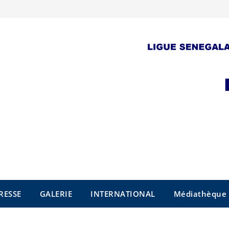
RESSE
GALERIE
INTERNATIONAL
Médiathèque